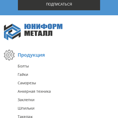
Продукция
Болты
Гайки
Саморезы
Анкерная техника
Заклепки
Шпильки
Такелаж