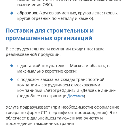
назначения ОЗС);
абразивов
(кругов зачистных, кругов лепестковых,
кругов отрезных по металлу и камню).
Поставки для строительных и
промышленных организаций
В сферу деятельности компании входит поставка
реализованной продукции:
с доставкой покупателю – Москва и область, в
максимально короткие сроки;
с подвозом заказа на склады транспортной
компании – сотрудничаем с московскими
компаниями «Автотрейдинг» и «Деловые линии»
(подробнее на странице
).
Доставка
Услуга подразумевает (при необходимости) оформление
товара по форме СТ1 (сертификат происхождения). Это
облегчает в дальнейшем таможенную очистку и
прохождение таможенных границ.