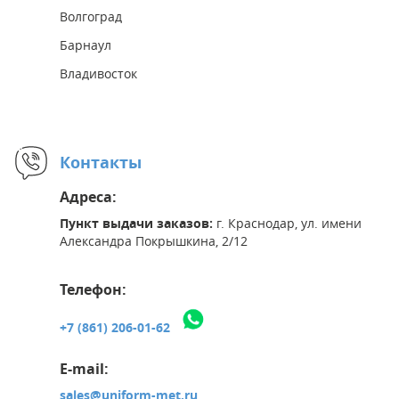
Волгоград
Барнаул
Владивосток
Контакты
Адреса:
Пункт выдачи заказов:
г. Краснодар, ул. имени
Александра Покрышкина, 2/12
Телефон:
+7 (861) 206-01-62
E-mail:
sales@uniform-met.ru