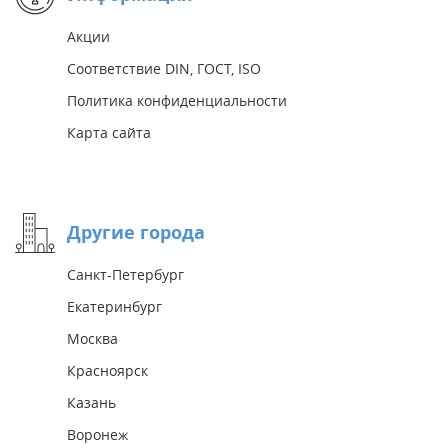
Акции
Соответствие DIN, ГОСТ, ISO
Политика конфиденциальности
Карта сайта
Другие города
Санкт-Петербург
Екатеринбург
Москва
Красноярск
Казань
Воронеж