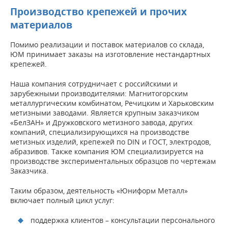
Производство крепежей и прочих
материалов
Помимо реализации и поставок материалов со склада,
ЮМ принимает заказы на изготовление нестандартных
крепежей.
Наша компания сотрудничает с российскими и
зарубежными производителями: Магнитогорским
металлургическим комбинатом, Речицким и Харьковским
метизными заводами. Является крупным заказчиком
«БелЗАН» и Дружковского метизного завода, других
компаний, специализирующихся на производстве
метизных изделий, крепежей по DIN и ГОСТ, электродов,
абразивов. Также компания ЮМ специализируется на
производстве экспериментальных образцов по чертежам
Заказчика.
Таким образом, деятельность «Юниформ Металл»
включает полный цикл услуг:
поддержка клиентов – консультации персонального