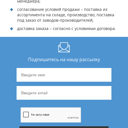
менеджера;
согласование условий продажи – поставка из
ассортимента на складе, производство, поставка
под заказ от заводов-производителей;
доставка заказа – согласно с условиями договора.
Подпишитесь на нашу рассылку