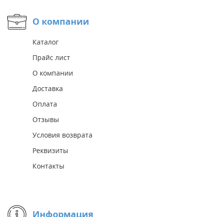
О компании
Каталог
Прайс лист
О компании
Доставка
Оплата
Отзывы
Условия возврата
Реквизиты
Контакты
Информация