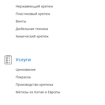
Нержавеющий крепеж
Пластиковый крепеж
Винты
Дюбельная техника
Химический крепёж
Услуги
Цинкование
Покраска
Производство крепежа
Метизы из Китая и Европы