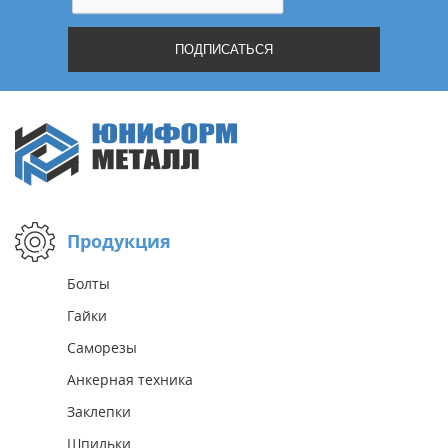
Продукция
Болты
Гайки
Саморезы
Анкерная техника
Заклепки
Шпильки