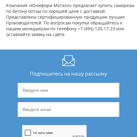
Компания «Юниформ Металл» предлагает купить саморезы
по бетону оптом по хорошей цене с доставкой.
Представляем сертифицированную продукцию лучших
производителей. По вопросам покупки обращайтесь к
нашим менеджерам по телефону +7 (495) 120-17-23 или
оставляйте заявку на сайте.
Подпишитесь на нашу рассылку