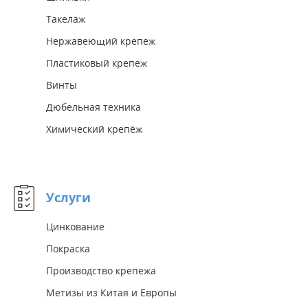
Такелаж
Нержавеющий крепеж
Пластиковый крепеж
Винты
Дюбельная техника
Химический крепёж
Услуги
Цинкование
Покраска
Производство крепежа
Метизы из Китая и Европы