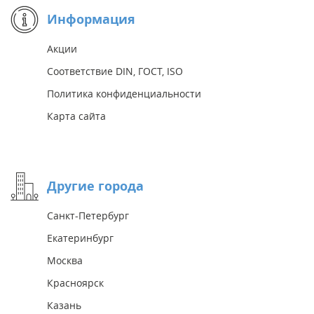
Информация
Акции
Соответствие DIN, ГОСТ, ISO
Политика конфиденциальности
Карта сайта
Другие города
Санкт-Петербург
Екатеринбург
Москва
Красноярск
Казань