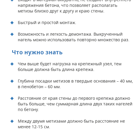
напряжения бетона, что позволяет располагать
метизы близко друг к другу и краю стены.
Быстрый и простой монтаж.
Возможность и легкость демонтажа. Выкрученный
нагель можно использовать повторно множество раз.
Что нужно знать
Чем выше будет нагрузка на крепежный узел, тем
больше должна быть длина крепежа.
Глубина посадки метизов в твердые основания – 40 мм,
в пенобетон – 60 мм.
Расстояние от края стены до первого крепежа должно
быть больше, чем суммарная длина двух таких нагелей
по бетону.
Между двумя метизами должно быть расстояние не
менее 12-15 см.