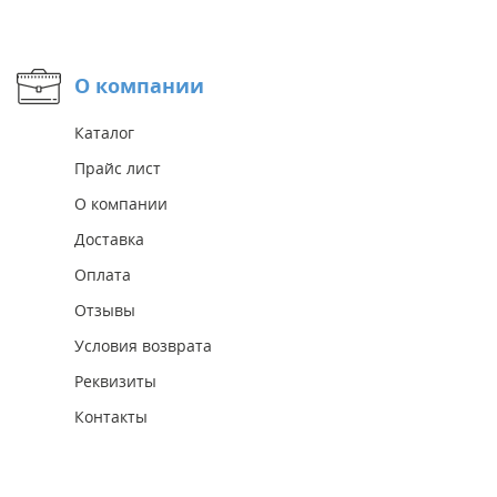
О компании
Каталог
Прайс лист
О компании
Доставка
Оплата
Отзывы
Условия возврата
Реквизиты
Контакты