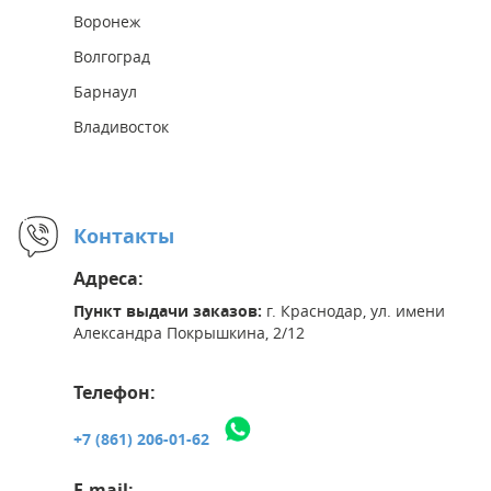
Воронеж
Волгоград
Барнаул
Владивосток
Контакты
Адреса:
Пункт выдачи заказов:
г. Краснодар, ул. имени
Александра Покрышкина, 2/12
Телефон:
+7 (861) 206-01-62
E-mail: